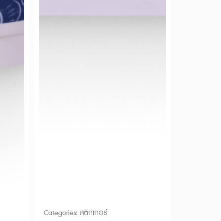
Categories:
สติกเกอร์