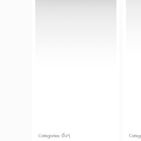
Categories:
อื่นๆ
Categ