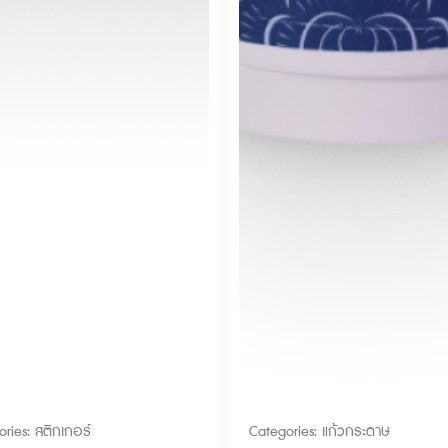
ories:
สติกเกอร์
Categories:
แก้วกระดาษ