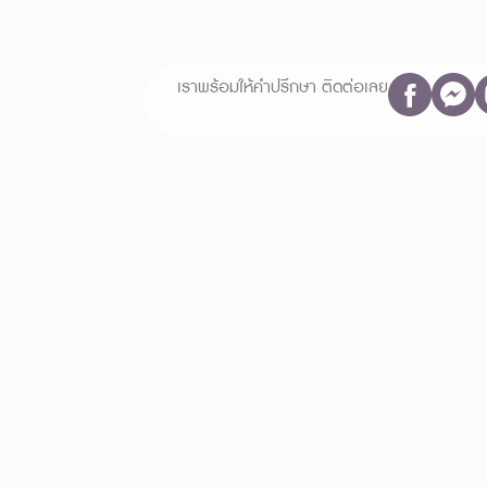
เราพร้อมให้คำปรึกษา ติดต่อเลย