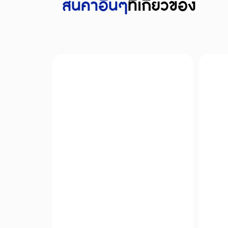
สินค้าอืื่นๆ
ที่เกี่ยวข้อง