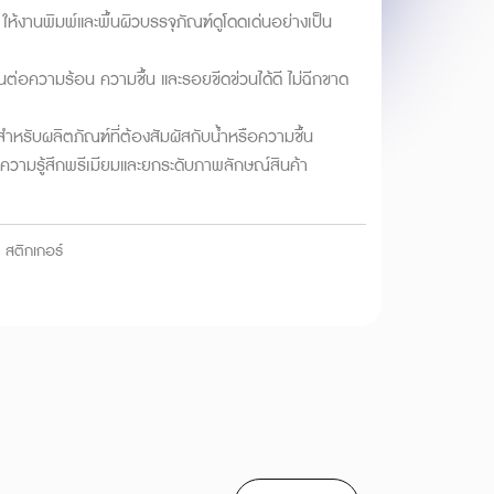
 ให้งานพิมพ์และพื้นผิวบรรจุภัณฑ์ดูโดดเด่นอย่างเป็น
ต่อความร้อน ความชื้น และรอยขีดข่วนได้ดี ไม่ฉีกขาด
ะสำหรับผลิตภัณฑ์ที่ต้องสัมผัสกับน้ำหรือความชื้น
ให้ความรู้สึกพรีเมียมและยกระดับภาพลักษณ์สินค้า
สติกเกอร์