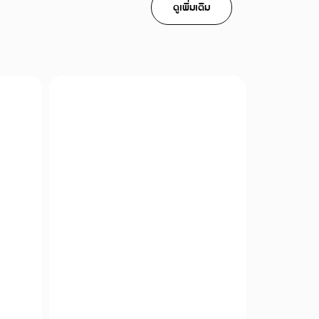
ดูเพิ่มเติม