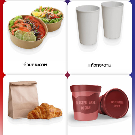
ถ้วยกระดาษ
แก้วกระดาษ