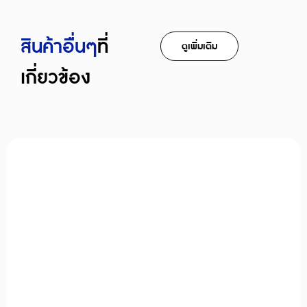
สินค้าอืื่นๆ
ที่
ดูเพิ่มเติม
เกี่ยวข้อง