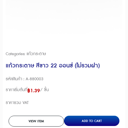
Categories:
แก้วกระดาษ
แก้วกระดาษ สีขาว 22 ออนซ์ (ไม่รวมฝา)
รหัสสินค้า : A-880003
ราคาเริ่มต้นที่
/ ชิ้น
฿
1.39
ราคารวม VAT
ADD TO CART
VIEW ITEM