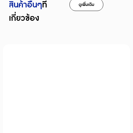
สินค้าอืื่นๆ
ที่
ดูเพิ่มเติม
เกี่ยวข้อง