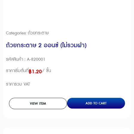
Categories:
ถ้วยกระดาษ
ถ้วยกระดาษ 2 ออนซ์ (ไม่รวมฝา)
รหัสสินค้า : A-820001
ราคาเริ่มต้นที่
/ ชิ้น
฿
1.20
ราคารวม VAT
ADD TO CART
VIEW ITEM