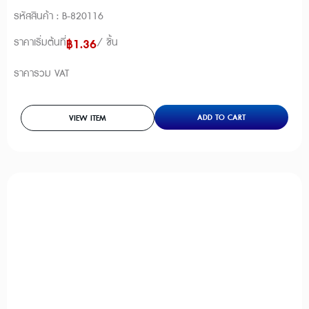
รหัสสินค้า : B-820116
ราคาเริ่มต้นที่
/ ชิ้น
฿
1.36
ราคารวม VAT
ADD TO CART
VIEW ITEM