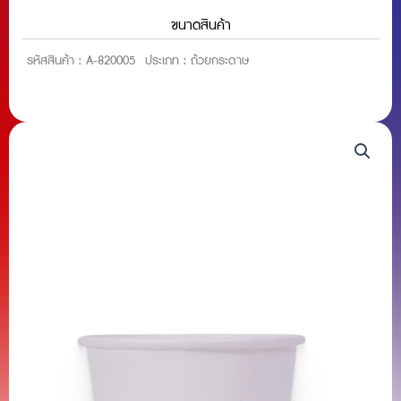
ขนาดสินค้า
รหัสสินค้า :
A-820005
ประเภท :
ถ้วยกระดาษ