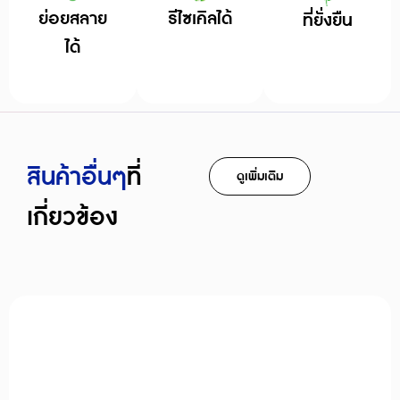
ย่อยสลาย
รีไซเคิลได้
ที่ยั่งยืน
ได้
สินค้าอืื่นๆ
ที่
ดูเพิ่มเติม
เกี่ยวข้อง