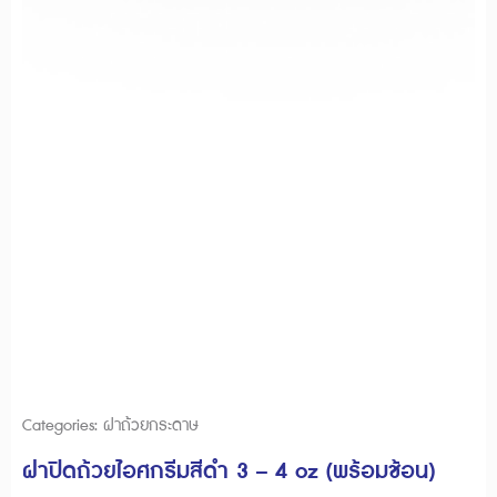
Categories:
ฝาถ้วยกระดาษ
ฝาปิดถ้วยไอศกรีมสีดำ 3 – 4 oz (พร้อมช้อน)