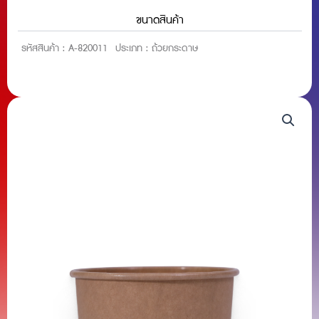
ขนาดสินค้า
รหัสสินค้า :
A-820011
ประเภท :
ถ้วยกระดาษ