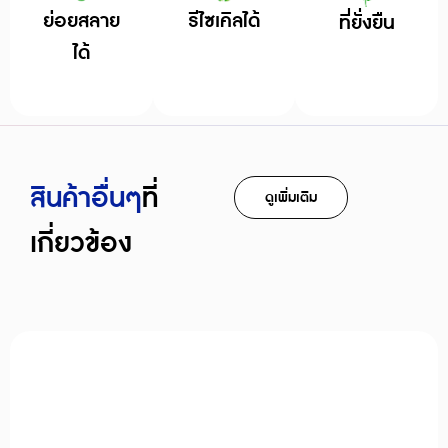
ย่อยสลาย
รีไซเคิลได้
ที่ยั่งยืน
ได้
สินค้าอืื่นๆ
ที่
ดูเพิ่มเติม
เกี่ยวข้อง