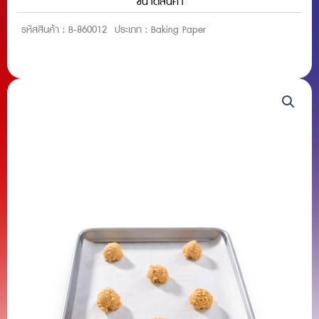
ขนาดสินค้า
รหัสสินค้า :
B-860012
ประเภท :
Baking Paper