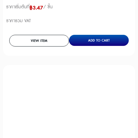
ราคาเริ่มต้นที่
/ ชิ้น
฿
3.47
ราคารวม VAT
ADD TO CART
VIEW ITEM