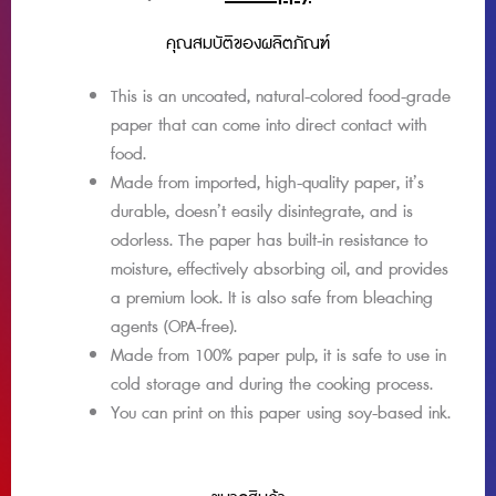
คุณสมบัติของผลิตภัณฑ์
This is an uncoated, natural-colored food-grade
paper that can come into direct contact with
food.
Made from imported, high-quality paper, it’s
durable, doesn’t easily disintegrate, and is
odorless. The paper has built-in resistance to
moisture, effectively absorbing oil, and provides
a premium look. It is also safe from bleaching
agents (OPA-free).
Made from 100% paper pulp, it is safe to use in
cold storage and during the cooking process.
You can print on this paper using soy-based ink.