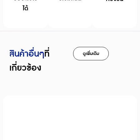
ได้
สินค้าอืื่นๆ
ที่
ดูเพิ่มเติม
เกี่ยวข้อง