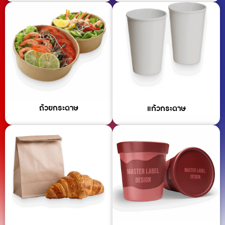
ถ้วยกระดาษ
แก้วกระดาษ